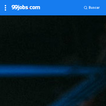
Buscar