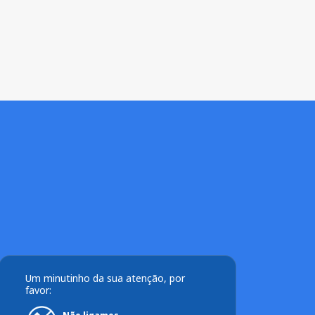
Um minutinho da sua atenção, por
favor: