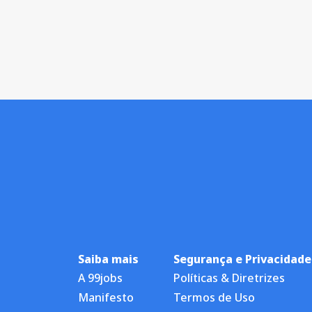
Saiba mais
Segurança e Privacidade
A 99jobs
Políticas & Diretrizes
Manifesto
Termos de Uso