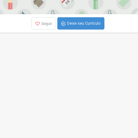
Deixe seu Currículo
Seguir