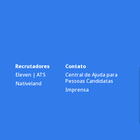
Recrutadores
Contato
Eleven | ATS
Central de Ajuda para
Pessoas Candidatas
Nativeland
Imprensa