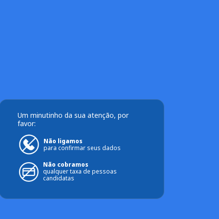
Um minutinho da sua atenção, por
favor:
Não ligamos
para confirmar seus dados
Não cobramos
qualquer taxa de pessoas
candidatas