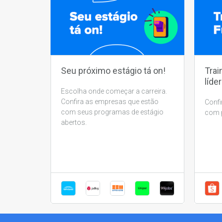
Seu próximo estágio tá on!
Trai
líder
Escolha onde começar a carreira.
Confira as empresas que estão
Confi
com seus programas de estágio
com p
abertos.