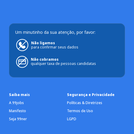
Um minutinho da sua atenção, por favor:
Não ligamos
para confirmar seus dados
Não cobramos
qualquer taxa de pessoas candidatas
Saiba mais
Segurança e Privacidade
A 99jobs
Políticas & Diretrizes
Manifesto
Termos de Uso
Seja 99ner
LGPD