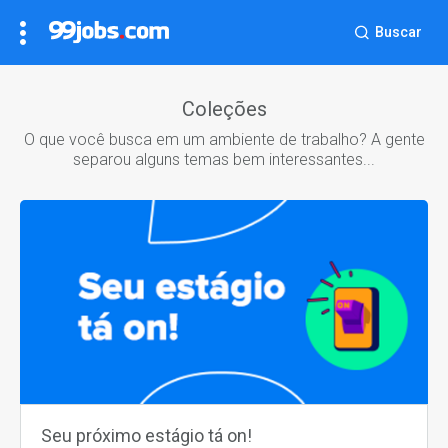
Buscar
Coleções
O que você busca em um ambiente de trabalho? A gente
separou alguns temas bem interessantes...
Seu próximo estágio tá on!