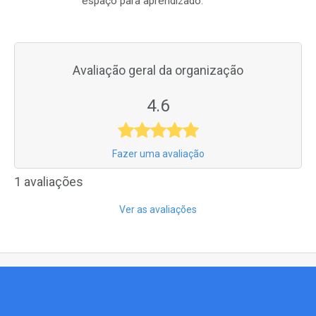
espaço para aprendizado.
Avaliação geral da organização
4.6
Fazer uma avaliação
1 avaliações
Ver as avaliações