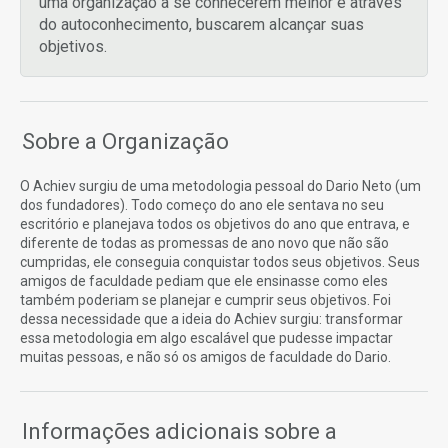
uma organização a se conhecerem melhor e através
do autoconhecimento, buscarem alcançar suas
objetivos.
Sobre a Organização
O Achiev surgiu de uma metodologia pessoal do Dario Neto (um
dos fundadores). Todo começo do ano ele sentava no seu
escritório e planejava todos os objetivos do ano que entrava, e
diferente de todas as promessas de ano novo que não são
cumpridas, ele conseguia conquistar todos seus objetivos. Seus
amigos de faculdade pediam que ele ensinasse como eles
também poderiam se planejar e cumprir seus objetivos. Foi
dessa necessidade que a ideia do Achiev surgiu: transformar
essa metodologia em algo escalável que pudesse impactar
muitas pessoas, e não só os amigos de faculdade do Dario.
Informações adicionais sobre a