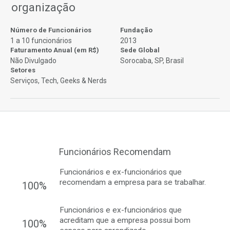
organização
Número de Funcionários
Fundação
1 a 10 funcionários
2013
Faturamento Anual (em R$)
Sede Global
Não Divulgado
Sorocaba, SP, Brasil
Setores
Serviços, Tech, Geeks & Nerds
Funcionários Recomendam
Funcionários e ex-funcionários que
recomendam a empresa para se trabalhar.
100%
Funcionários e ex-funcionários que
acreditam que a empresa possui bom
100%