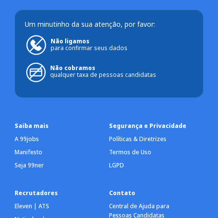
Um minutinho da sua atenção, por favor:
Não ligamos
para confirmar seus dados
Não cobramos
qualquer taxa de pessoas candidatas
Saiba mais
Segurança e Privacidade
A 99jobs
Políticas & Diretrizes
Manifesto
Termos de Uso
Seja 99ner
LGPD
Recrutadores
Contato
Eleven | ATS
Central de Ajuda para
Pessoas Candidatas