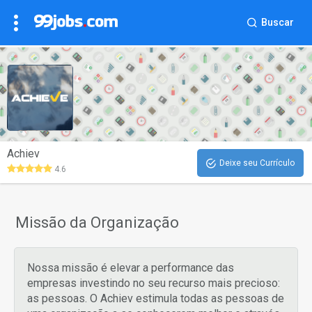
Buscar
Achiev
Deixe seu Currículo
4.6
Missão da Organização
Nossa missão é elevar a performance das
empresas investindo no seu recurso mais precioso:
as pessoas. O Achiev estimula todas as pessoas de