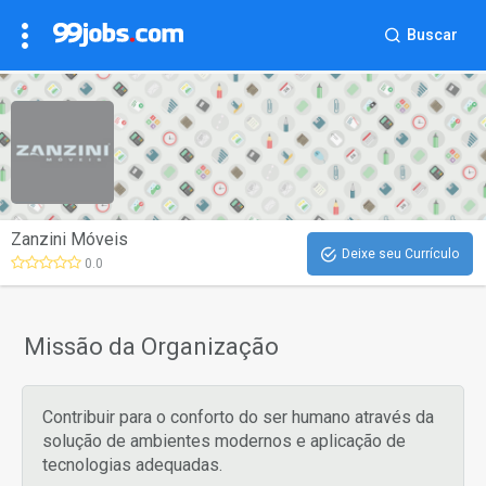
Buscar
Zanzini Móveis
Deixe seu Currículo
0.0
Missão da Organização
Contribuir para o conforto do ser humano através da
solução de ambientes modernos e aplicação de
tecnologias adequadas.