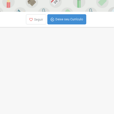
Deixe seu Currículo
Seguir