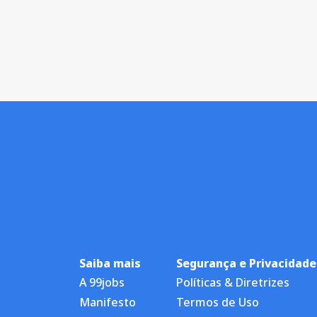
Saiba mais
Segurança e Privacidade
A 99jobs
Políticas & Diretrizes
Manifesto
Termos de Uso