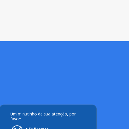
Um minutinho da sua atenção, por
favor: