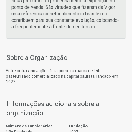
seus produtos, do processamento a exposição no
ponto de venda. São virtudes que fizeram da Vigor
uma referência no setor alimentício brasileiro e
contribuem para sua constante evolução, colocando-
a frequentemente à frente de seu tempo.
Sobre a Organização
Entre outras inovações foi a primeira marca de leite
pasteurizado comercializado na capital paulista, lançado em
1927.
Informações adicionais sobre a
organização
Número de Funcionários
Fundação
Não Divulgado
1927