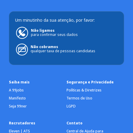
Um minutinho da sua atenção, por favor:
Não ligamos
para confirmar seus dados
Não cobramos
qualquer taxa de pessoas candidatas
Saiba mais
Segurança e Privacidade
A 99jobs
Políticas & Diretrizes
Manifesto
Termos de Uso
Seja 99ner
LGPD
Recrutadores
Contato
Eleven | ATS
Central de Ajuda para