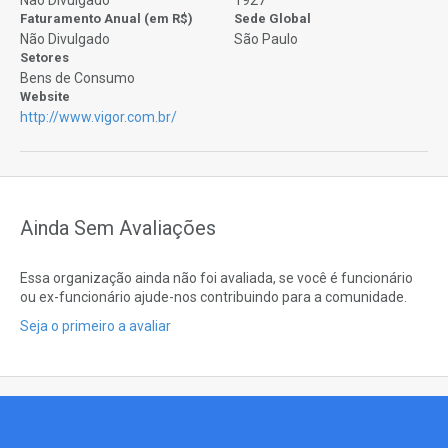
Faturamento Anual (em R$)
Sede Global
Não Divulgado
São Paulo
Setores
Bens de Consumo
Website
http://www.vigor.com.br/
Ainda Sem Avaliações
Essa organização ainda não foi avaliada, se você é funcionário
ou ex-funcionário ajude-nos contribuindo para a comunidade.
Seja o primeiro a avaliar