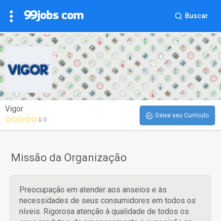
Buscar
Vigor
Deixe seu Currículo
0.0
Missão da Organização
Preocupação em atender aos anseios e às
necessidades de seus consumidores em todos os
níveis. Rigorosa atenção à qualidade de todos os