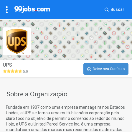
Buscar
UPS
Deixe seu Currículo
5.0
Sobre a Organização
Fundada em 1907 como uma empresa mensageira nos Estados
Unidos, a UPS se tornou uma multi-bilionária corporação pelo
claro foco no objetivo de permitir o comercio ao redor do mundo.
Hoje, a UPS ou United Parcel Service Inc. é uma empresa
mundial com uma das marcas mais reconhecidas e admiradas