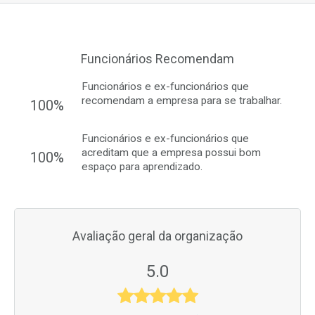
Funcionários Recomendam
Funcionários e ex-funcionários que
recomendam a empresa para se trabalhar.
100%
Funcionários e ex-funcionários que
acreditam que a empresa possui bom
100%
espaço para aprendizado.
Avaliação geral da organização
5.0