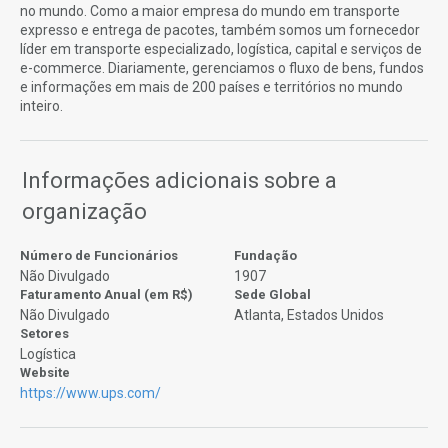
no mundo. Como a maior empresa do mundo em transporte
expresso e entrega de pacotes, também somos um fornecedor
líder em transporte especializado, logística, capital e serviços de
e-commerce. Diariamente, gerenciamos o fluxo de bens, fundos
e informações em mais de 200 países e territórios no mundo
inteiro.
Informações adicionais sobre a
organização
Número de Funcionários
Fundação
Não Divulgado
1907
Faturamento Anual (em R$)
Sede Global
Não Divulgado
Atlanta, Estados Unidos
Setores
Logística
Website
https://www.ups.com/