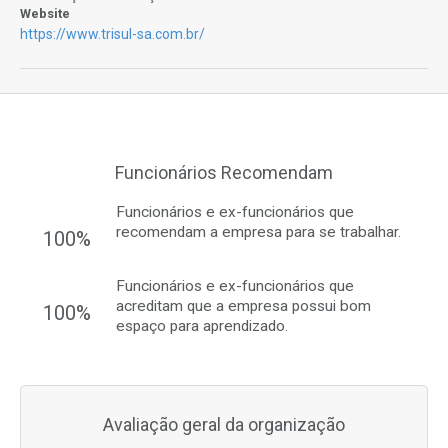
Website
https://www.trisul-sa.com.br/
Funcionários Recomendam
Funcionários e ex-funcionários que
recomendam a empresa para se trabalhar.
100%
Funcionários e ex-funcionários que
acreditam que a empresa possui bom
100%
espaço para aprendizado.
Avaliação geral da organização