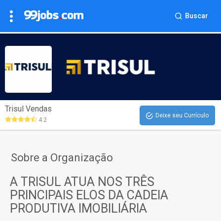
Buscar
Trisul Vendas
Deixe seu Currículo
4.2
Sobre a Organização
A TRISUL ATUA NOS TRÊS
PRINCIPAIS ELOS DA CADEIA
PRODUTIVA IMOBILIÁRIA