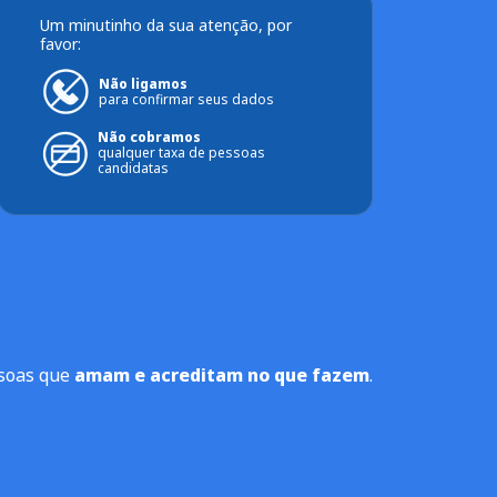
Um minutinho da sua atenção, por
favor:
Não ligamos
para confirmar seus dados
Não cobramos
qualquer taxa de pessoas
candidatas
ssoas que
amam e acreditam no que fazem
.