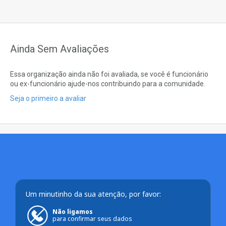
Ainda Sem Avaliações
Essa organização ainda não foi avaliada, se você é funcionário
ou ex-funcionário ajude-nos contribuindo para a comunidade.
Seja o primeiro a avaliar
Um minutinho da sua atenção, por favor:
Não ligamos
para confirmar seus dados