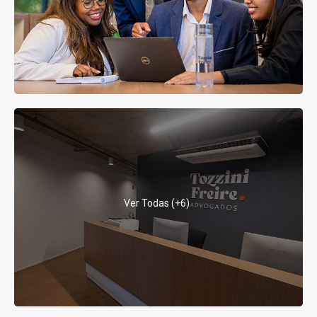
Ver Todas (+6)