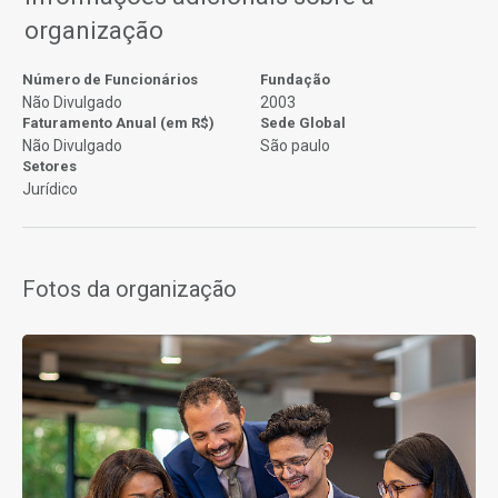
organização
Número de Funcionários
Fundação
Não Divulgado
2003
Faturamento Anual (em R$)
Sede Global
Não Divulgado
São paulo
Setores
Jurídico
Fotos da organização