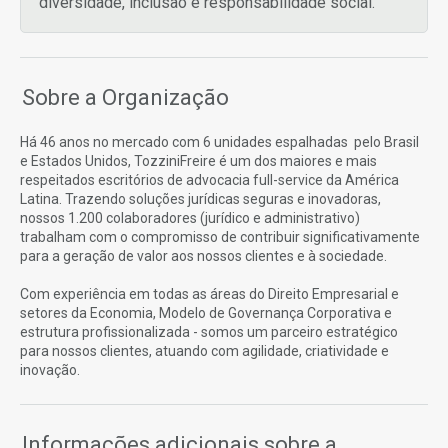
diversidade, inclusão e responsabilidade social.
Sobre a Organização
Há 46 anos no mercado com 6 unidades espalhadas pelo Brasil
e Estados Unidos, TozziniFreire é um dos maiores e mais
respeitados escritórios de advocacia full-service da América
Latina. Trazendo soluções jurídicas seguras e inovadoras,
nossos 1.200 colaboradores (jurídico e administrativo)
trabalham com o compromisso de contribuir significativamente
para a geração de valor aos nossos clientes e à sociedade.
Com experiência em todas as áreas do Direito Empresarial e
setores da Economia, Modelo de Governança Corporativa e
estrutura profissionalizada - somos um parceiro estratégico
para nossos clientes, atuando com agilidade, criatividade e
inovação.
Informações adicionais sobre a