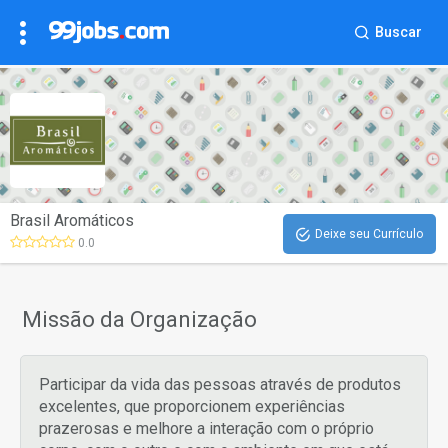
Buscar
Brasil Aromáticos
Deixe seu Currículo
0.0
Missão da Organização
Participar da vida das pessoas através de produtos
excelentes, que proporcionem experiências
prazerosas e melhore a interação com o próprio