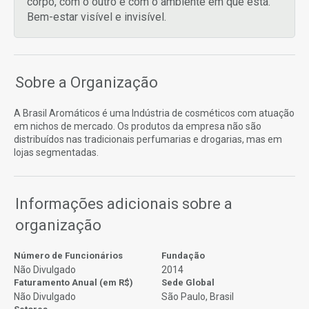
corpo, com o outro e com o ambiente em que está.
Bem-estar visível e invisível.
Sobre a Organização
A Brasil Aromáticos é uma Indústria de cosméticos com atuação
em nichos de mercado. Os produtos da empresa não são
distribuídos nas tradicionais perfumarias e drogarias, mas em
lojas segmentadas.
Informações adicionais sobre a
organização
Número de Funcionários
Fundação
Não Divulgado
2014
Faturamento Anual (em R$)
Sede Global
Não Divulgado
São Paulo, Brasil