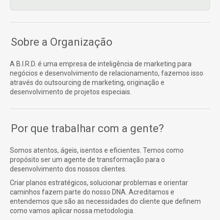
Sobre a Organização
A B.I.R.D. é uma empresa de inteligência de marketing para
negócios e desenvolvimento de relacionamento, fazemos isso
através do outsourcing de marketing, originação e
desenvolvimento de projetos especiais.
Por que trabalhar com a gente?
Somos atentos, ágeis, isentos e eficientes. Temos como
propósito ser um agente de transformação para o
desenvolvimento dos nossos clientes.
Criar planos estratégicos, solucionar problemas e orientar
caminhos fazem parte do nosso DNA. Acreditamos e
entendemos que são as necessidades do cliente que definem
como vamos aplicar nossa metodologia.