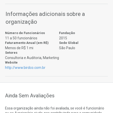
Informações adicionais sobre a
organização
Número de Funcionários
Fundação
11 a 50 funcionários
2015
Faturamento Anual (em R$)
Sede Global
Menos de R$ 1 mi
São Paulo
Setores
Consultoria e Auditoria, Marketing
Website
http://www.birdco.com.br
Ainda Sem Avaliações
Essa organização ainda não foi avaliada, se você é funcionário