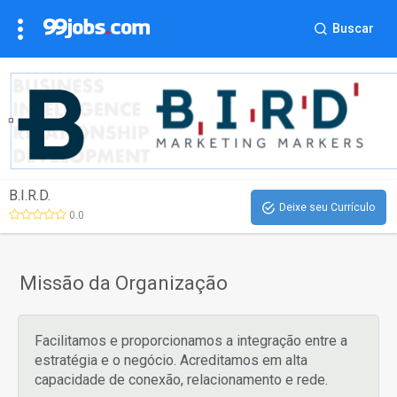
Buscar
B.I.R.D.
Deixe seu Currículo
0.0
Missão da Organização
Facilitamos e proporcionamos a integração entre a
estratégia e o negócio. Acreditamos em alta
capacidade de conexão, relacionamento e rede.