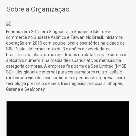
Sobre a Organização
Fundada em 2015 em Singapura, a Shopee é líder de e-
commerce no Sudeste Asiático e Taiwan. No Brasil, iniciamos
operação em 2019 com equipe local e escritórios na cidade de
São Paulo. Já temos mais de 3 milhões de vendedores
brasileiros na plataforma registrados na plataforma e somos o
aplicativo número 1 na média de usuários ativos mensais na
categoria compras. A empresa faz parte da Sea Limited (NYSE:
SE), líder global de internet para consumidores cuja missão é
melhorar a vida dos consumidores e pequenas empresas com
tecnologia por meio de seus três negócios principais: Shopee,
Garena e SeaMoney.