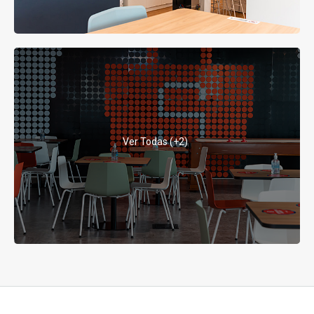
Ver Todas (+2)