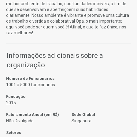
melhor ambiente de trabalho, oportunidades incríveis, a fim de
que se desenvolvam e aperfeiçoem suas habilidades
diariamente. Nosso ambiente é vibrante e promove uma cultura
de trabalho divertida e colaborativa! Opa, o mais importante:
aqui você pode ser quem você é! Afinal, o que te faz único, nos
faz melhores!
Informações adicionais sobre a
organização
Número de Funcionários
1001 a 5000 funcionários
Fundação
2015
Faturamento Anual (em R$)
Sede Global
Não Divulgado
Singapura
Setores