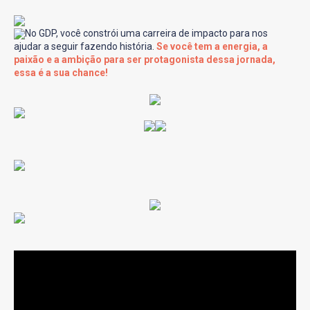
No GDP, você constrói uma carreira de impacto para nos
ajudar a seguir fazendo história.
Se você tem a energia, a
paixão e a ambição para ser protagonista dessa jornada,
essa é a sua chance!