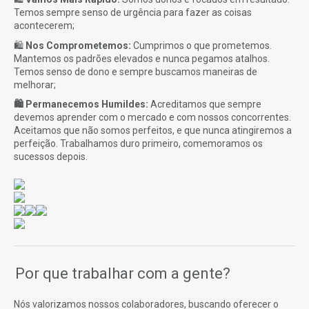
Temos sempre senso de urgência para fazer as coisas
acontecerem;
🛍️
N
os Comprometemos:
Cumprimos o que prometemos.
Mantemos os padrões elevados e nunca pegamos atalhos.
Temos senso de dono e sempre buscamos maneiras de
melhorar;
🛍️ Permanecemos Humildes:
Acreditamos que sempre
devemos aprender com o mercado e com nossos concorrentes.
Aceitamos que não somos perfeitos, e que nunca atingiremos a
perfeição. Trabalhamos duro primeiro, comemoramos os
sucessos depois.
Por que trabalhar com a gente?
Nós valorizamos nossos colaboradores, buscando oferecer o