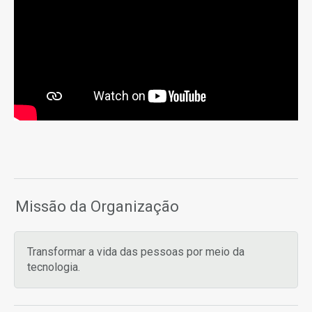
Missão da Organização
Transformar a vida das pessoas por meio da
tecnologia.