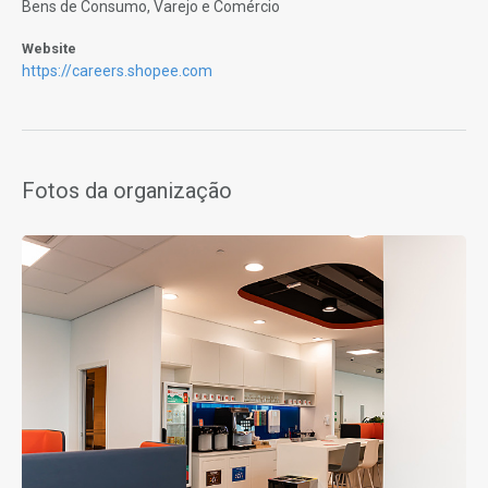
Bens de Consumo, Varejo e Comércio
Website
https://careers.shopee.com
Fotos da organização