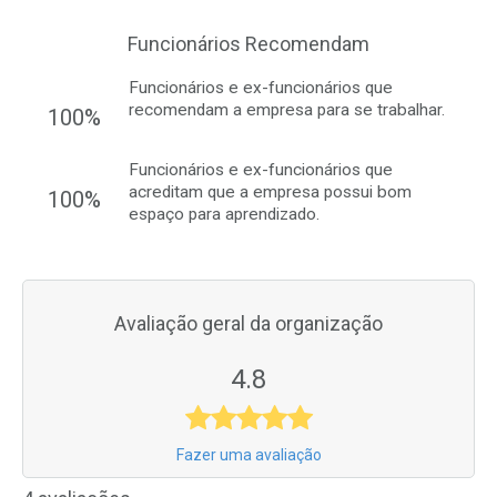
Funcionários Recomendam
Funcionários e ex-funcionários que
recomendam a empresa para se trabalhar.
100%
Funcionários e ex-funcionários que
acreditam que a empresa possui bom
100%
espaço para aprendizado.
Avaliação geral da organização
4.8
Fazer uma avaliação