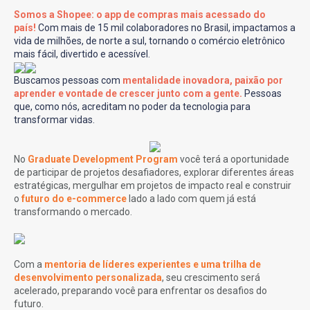
Somos a Shopee: o app de compras mais acessado do
país!
Com mais de 15 mil colaboradores no Brasil, impactamos a
vida de milhões, de norte a sul, tornando o comércio eletrônico
mais fácil, divertido e acessível.
Buscamos pessoas com
mentalidade inovadora, paixão por
aprender e vontade de crescer junto com a gente.
Pessoas
que, como nós, acreditam no poder da tecnologia para
transformar vidas.
No
Graduate Development Program
você terá a oportunidade
de participar de projetos desafiadores, explorar diferentes áreas
estratégicas, mergulhar em projetos de impacto real e construir
o
futuro do e-commerce
lado a lado com quem já está
transformando o mercado.
Com a
mentoria de líderes experientes e uma trilha de
desenvolvimento personalizada
, seu crescimento será
acelerado, preparando você para enfrentar os desafios do
futuro.