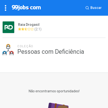
Buscar
Raia Drogasil
(2.1)
COLEÇÃO
Pessoas com Deficiência
Não encontramos oportunidades!