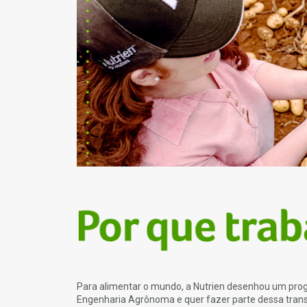
Para alimentar o mundo, a Nutrien desenhou um pr
Engenharia Agrônoma e quer fazer parte dessa trans