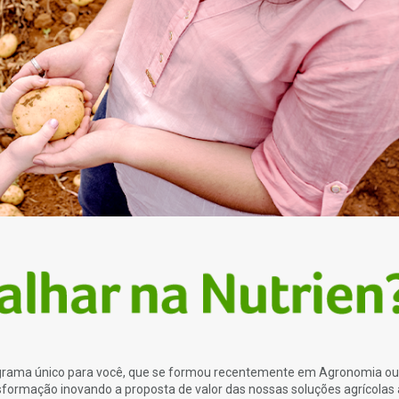
ograma único para você, que se formou recentemente em Agronomia ou
formação inovando a proposta de valor das nossas soluções agrícolas