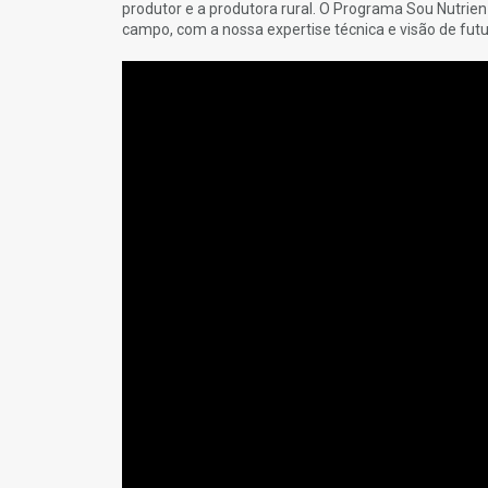
produtor e a produtora rural. O Programa Sou Nutrie
campo, com a nossa expertise técnica e visão de futu