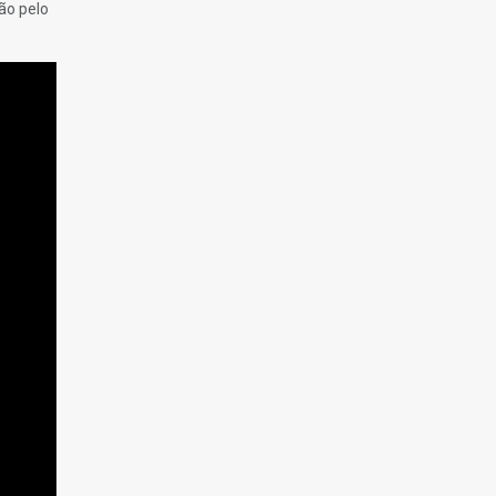
ão pelo