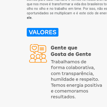
que nos move é transformar a vida dos brasileiros to
olho no olho e no trabalho em time. Por isso, não 
oportunidades se multiplicam e é este ciclo de en
ele.