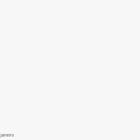
janeiro