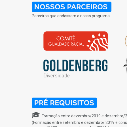
Parceiros que endossam o nosso programa.
🎓
Formação entre dezembro/2019 e dezembro/202
(Formação entre setembro e dezembro/ 2019 é consi