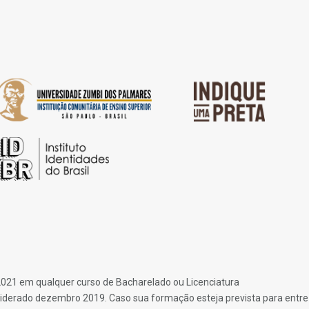
1 em qualquer curso de Bacharelado ou Licenciatura
derado dezembro 2019. Caso sua formação esteja prevista para entre 