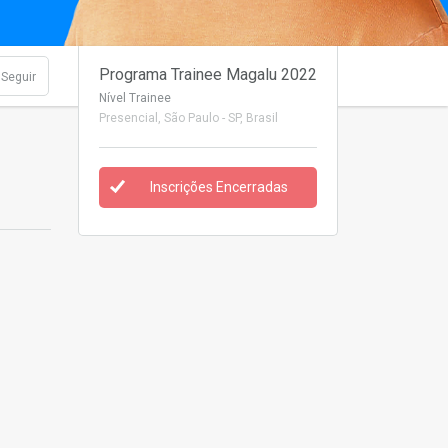
Programa Trainee Magalu 2022
Seguir
Nível Trainee
Presencial
, São Paulo - SP, Brasil
Inscrições Encerradas