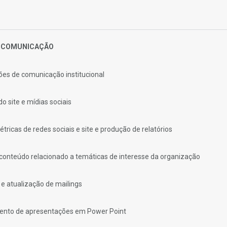
A COMUNICAÇÃO
es de comunicação institucional
o site e mídias sociais
tricas de redes sociais e site e produção de relatórios
conteúdo relacionado a temáticas de interesse da organização
e atualização de mailings
ento de apresentações em Power Point