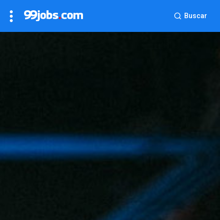
Buscar