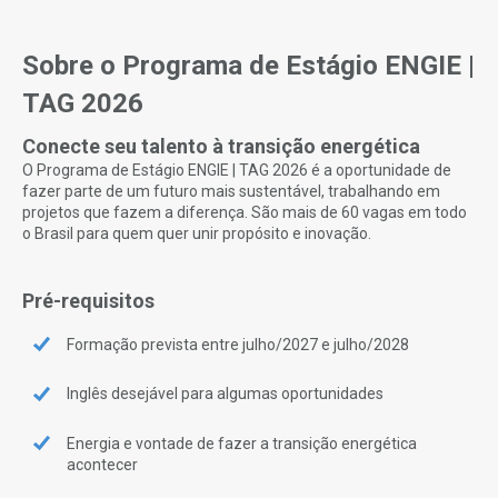
Sobre o Programa de Estágio ENGIE |
TAG 2026
Conecte seu talento à transição energética
O Programa de Estágio ENGIE | TAG 2026 é a oportunidade de
fazer parte de um futuro mais sustentável, trabalhando em
projetos que fazem a diferença. São mais de 60 vagas em todo
o Brasil para quem quer unir propósito e inovação.
Pré-requisitos
Formação prevista entre julho/2027 e julho/2028
Inglês desejável para algumas oportunidades
Energia e vontade de fazer a transição energética
acontecer