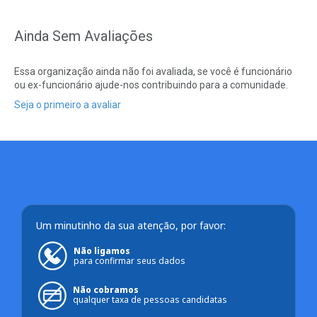
Ainda Sem Avaliações
Essa organização ainda não foi avaliada, se você é funcionário
ou ex-funcionário ajude-nos contribuindo para a comunidade.
Seja o primeiro a avaliar
Um minutinho da sua atenção, por favor:
Não ligamos
para confirmar seus dados
Não cobramos
qualquer taxa de pessoas candidatas