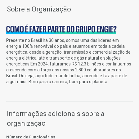
Sobre a Organização
Presente no Brasil há 30 anos, somos uma das líderes em
energia 100% renovável do país e atuamos em toda a cadeia
energética, desde a geração, transmissão e comercialização de
energia elétrica, até o transporte de gás natural e soluções
energéticas.Em 2024, faturamos R$ 12,3 bilhões e continuamos
crescendo com a força dos nossos 2.800 colaboradores no
Brasil. Ou seja, aqui todo mundo brilha, aprende e faz parte de
algo maior. Bom para a carreira, bom para o planeta.
Informações adicionais sobre a
organização
Número de Funcionários