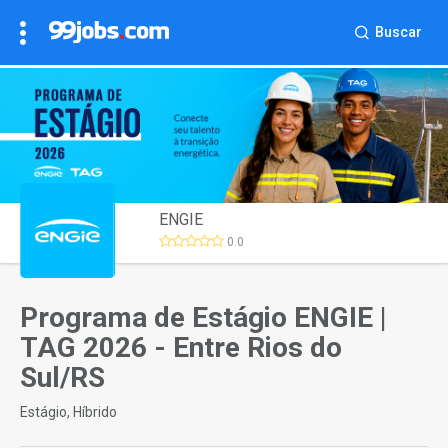
Buscar
ENGIE
0.0
Programa de Estágio ENGIE |
TAG 2026 - Entre Rios do
Sul/RS
Estágio, Híbrido