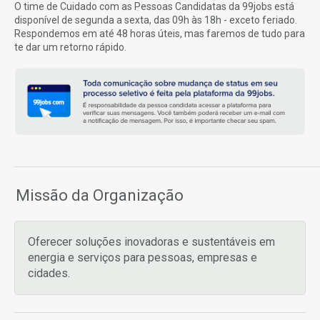
O time de Cuidado com as Pessoas Candidatas da 99jobs está
disponível de segunda a sexta, das 09h às 18h - exceto feriado.
Respondemos em até 48 horas úteis, mas faremos de tudo para
te dar um retorno rápido.
Missão da Organização
Oferecer soluções inovadoras e sustentáveis em
energia e serviços para pessoas, empresas e
cidades.