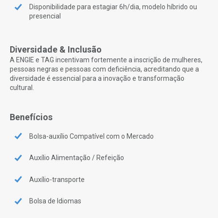
Disponibilidade para estagiar 6h/dia, modelo híbrido ou
presencial
Diversidade & Inclusão
A ENGIE e TAG incentivam fortemente a inscrição de mulheres,
pessoas negras e pessoas com deficiência, acreditando que a
diversidade é essencial para a inovação e transformação
cultural.
Benefícios
Bolsa-auxílio Compatível com o Mercado
Auxílio Alimentação / Refeição
Auxílio-transporte
Bolsa de Idiomas