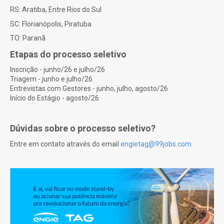
RS: Aratiba, Entre Rios do Sul
SC: Florianópolis, Piratuba
TO: Paranã
Etapas do processo seletivo
Inscrição - junho/26 e julho/26
Triagem - junho e julho/26
Entrevistas com Gestores - junho, julho, agosto/26
Início do Estágio - agosto/26
Dúvidas sobre o processo seletivo?
Entre em contato através do email
engietag@99jobs.com