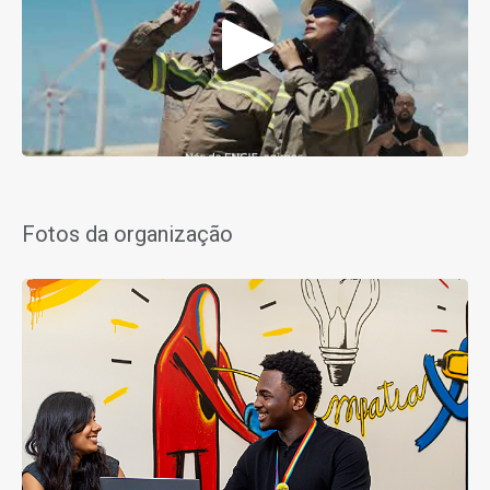
Fotos da organização