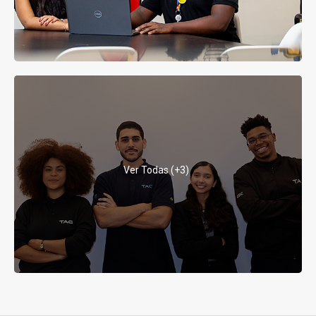
Ver Todas (+3)