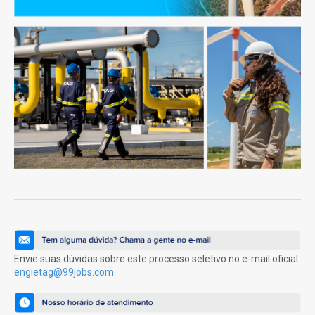
Envie suas dúvidas sobre este processo seletivo no e-mail oficial
engietag@99jobs.com