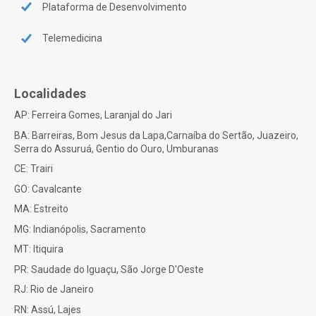
Plataforma de Desenvolvimento
Telemedicina
Localidades
AP: Ferreira Gomes, Laranjal do Jari
BA: Barreiras, Bom Jesus da Lapa,Carnaíba do Sertão, Juazeiro,
Serra do Assuruá, Gentio do Ouro, Umburanas
CE: Trairi
GO: Cavalcante
MA: Estreito
MG: Indianópolis, Sacramento
MT: Itiquira
PR: Saudade do Iguaçu, São Jorge D'Oeste
RJ: Rio de Janeiro
RN: Assú, Lajes