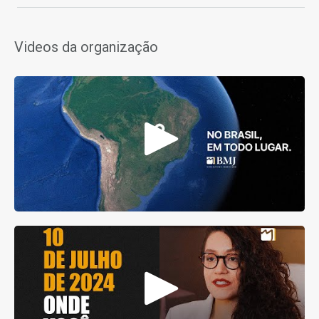
Videos da organização