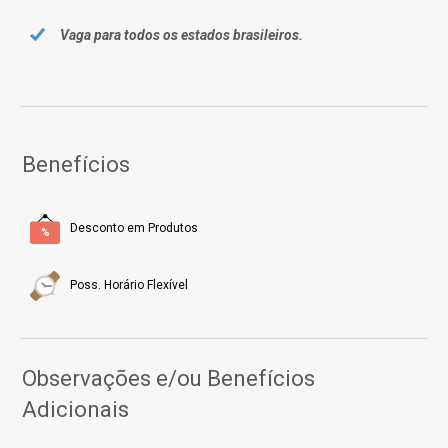
Vaga para todos os estados brasileiros.
Benefícios
Desconto em Produtos
Poss. Horário Flexível
Observações e/ou Benefícios
Adicionais