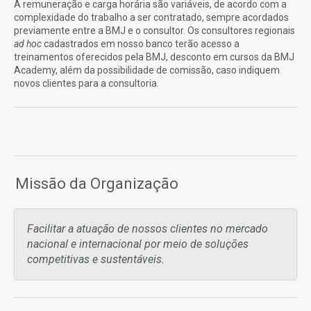
A remuneração e carga horária são variáveis, de acordo com a
complexidade do trabalho a ser contratado, sempre acordados
previamente entre a BMJ e o consultor. Os consultores regionais
ad hoc
cadastrados em nosso banco terão acesso a
treinamentos oferecidos pela BMJ, desconto em cursos da BMJ
Academy, além da possibilidade de comissão, caso indiquem
novos clientes para a consultoria.
Missão da Organização
Facilitar a atuação de nossos clientes no mercado
nacional e internacional por meio de soluções
competitivas e sustentáveis.