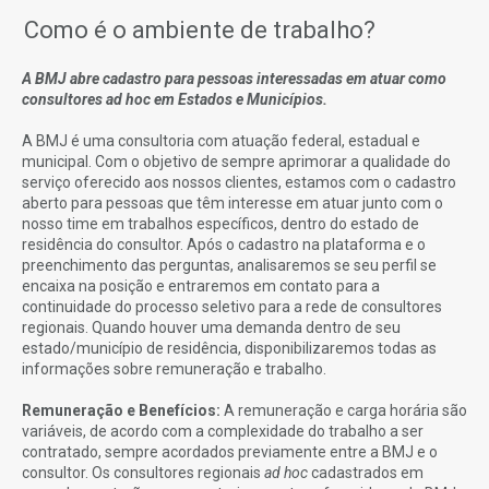
Como é o ambiente de trabalho?
A BMJ abre cadastro para pessoas interessadas em atuar como
consultores ad hoc em Estados e Municípios.
A BMJ é uma consultoria com atuação federal, estadual e
municipal. Com o objetivo de sempre aprimorar a qualidade do
serviço oferecido aos nossos clientes, estamos com o cadastro
aberto para pessoas que têm interesse em atuar junto com o
nosso time em trabalhos específicos, dentro do estado de
residência do consultor. Após o cadastro na plataforma e o
preenchimento das perguntas, analisaremos se seu perfil se
encaixa na posição e entraremos em contato para a
continuidade do processo seletivo para a rede de consultores
regionais. Quando houver uma demanda dentro de seu
estado/município de residência, disponibilizaremos todas as
informações sobre remuneração e trabalho.
Remuneração e Benefícios:
A remuneração e carga horária são
variáveis, de acordo com a complexidade do trabalho a ser
contratado, sempre acordados previamente entre a BMJ e o
consultor. Os consultores regionais
ad hoc
cadastrados em