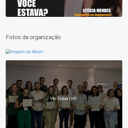
Fotos da organização
Ver Todas (+4)