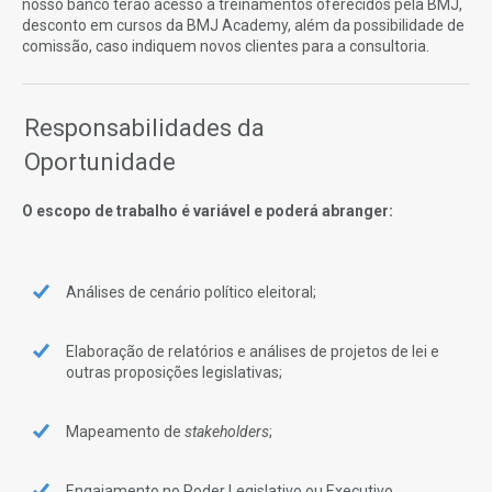
nosso banco terão acesso a treinamentos oferecidos pela BMJ,
desconto em cursos da BMJ Academy, além da possibilidade de
comissão, caso indiquem novos clientes para a consultoria.
Responsabilidades da
Oportunidade
O escopo de trabalho é variável e poderá abranger:
Análises de cenário político eleitoral;
Elaboração de relatórios e análises de projetos de lei e
outras proposições legislativas;
Mapeamento de
stakeholders
;
Engajamento no Poder Legislativo ou Executivo.