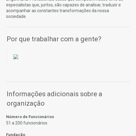
especialistas que, juntos, são capazes de analisar, traduzir e
acompanhar as constantes transformações da nossa
sociedade.
Por que trabalhar com a gente?
Informações adicionais sobre a
organização
Número de Funcionários
51 a 200 funcionários
Fundação