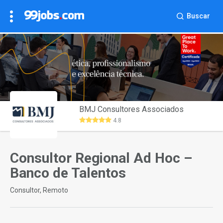
Buscar
BMJ Consultores Associados
4.8
Consultor Regional Ad Hoc –
Banco de Talentos
Consultor, Remoto