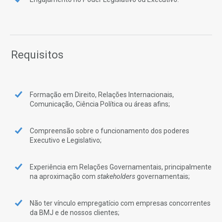
Requisitos
Formação em Direito, Relações Internacionais,
Comunicação, Ciência Política ou áreas afins;
Compreensão sobre o funcionamento dos poderes
Executivo e Legislativo;
Experiência em Relações Governamentais, principalmente
na aproximação com
stakeholders
governamentais;
Não ter vínculo empregatício com empresas concorrentes
da BMJ e de nossos clientes;