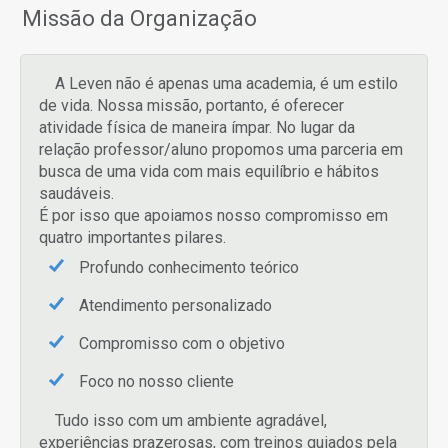
Missão da Organização
A Leven não é apenas uma academia, é um estilo
de vida. Nossa missão, portanto, é oferecer
atividade física de maneira ímpar. No lugar da
relação professor/aluno propomos uma parceria em
busca de uma vida com mais equilíbrio e hábitos
saudáveis.
É por isso que apoiamos nosso compromisso em
quatro importantes pilares.
Profundo conhecimento teórico
Atendimento personalizado
Compromisso com o objetivo
Foco no nosso cliente
Tudo isso com um ambiente agradável,
experiências prazerosas, com treinos guiados pela