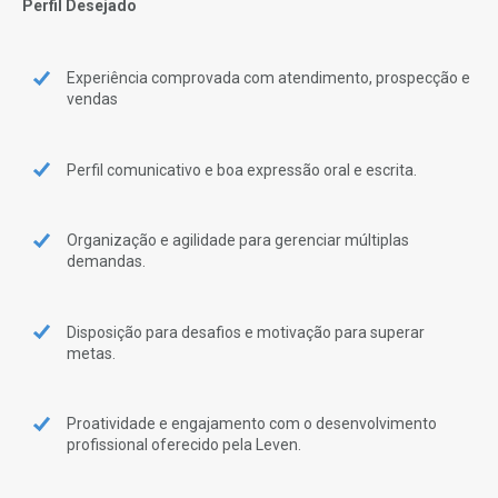
Perfil Desejado
Experiência comprovada com atendimento, prospecção e
vendas
Perfil comunicativo e boa expressão oral e escrita.
Organização e agilidade para gerenciar múltiplas
demandas.
Disposição para desafios e motivação para superar
metas.
Proatividade e engajamento com o desenvolvimento
profissional oferecido pela Leven.