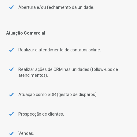
Abertura e/ou fechamento da unidade.
Atuação Comercial
Realizar o atendimento de contatos online.
Realizar ações de CRM nas unidades (follow-ups de
atendimentos).
Atuação como SDR (gestão de disparos)
Prospecção de clientes.
Vendas.