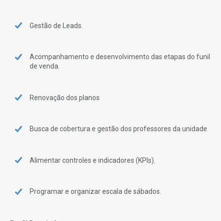
Gestão de Leads.
Acompanhamento e desenvolvimento das etapas do funil
de venda.
Renovação dos planos
Busca de cobertura e gestão dos professores da unidade
Alimentar controles e indicadores (KPIs).
Programar e organizar escala de sábados.