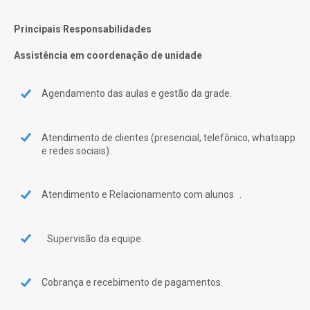
Principais Responsabilidades
Assistência em coordenação de unidade
Agendamento das aulas e gestão da grade.
Atendimento de clientes (presencial, telefônico, whatsapp
e redes sociais).
Atendimento e Relacionamento com alunos .
Supervisão da equipe.
Cobrança e recebimento de pagamentos.