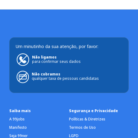
Um minutinho da sua atenção, por favor:
Não ligamos
para confirmar seus dados
Não cobramos
qualquer taxa de pessoas candidatas
Saiba mais
Segurança e Privacidade
A 99jobs
Políticas & Diretrizes
Manifesto
Termos de Uso
Seja 99ner
LGPD