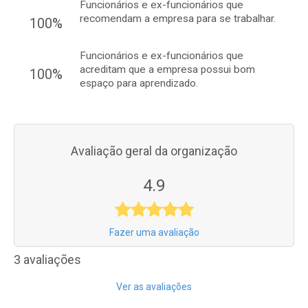
Funcionários e ex-funcionários que
recomendam a empresa para se trabalhar.
100%
Funcionários e ex-funcionários que
acreditam que a empresa possui bom
100%
espaço para aprendizado.
Avaliação geral da organização
4.9
Fazer uma avaliação
3 avaliações
Ver as avaliações