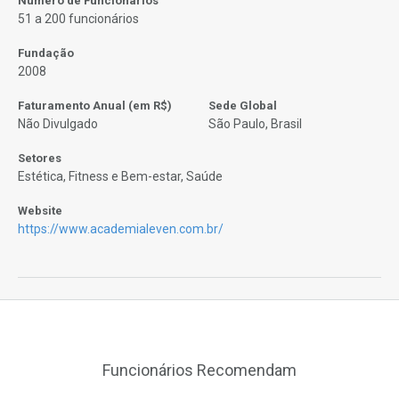
Número de Funcionários
51 a 200 funcionários
Fundação
2008
Faturamento Anual (em R$)
Sede Global
Não Divulgado
São Paulo, Brasil
Setores
Estética, Fitness e Bem-estar, Saúde
Website
https://www.academialeven.com.br/
Funcionários Recomendam