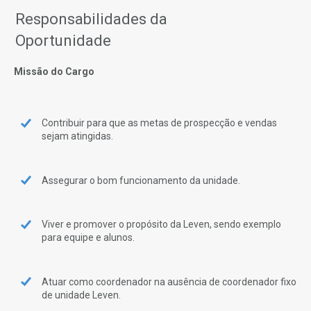
Responsabilidades da
Oportunidade
Missão do Cargo
Contribuir para que as metas de prospecção e vendas
sejam atingidas.
Assegurar o bom funcionamento da unidade.
Viver e promover o propósito da Leven, sendo exemplo
para equipe e alunos.
Atuar como coordenador na ausência de coordenador fixo
de unidade Leven.