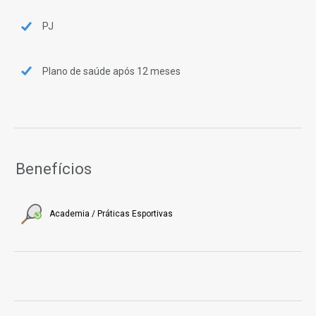
PJ
Plano de saúde após 12 meses
Benefícios
Academia / Práticas Esportivas