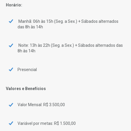
Horário:
Manhã: 06h às 15h (Seg. a Sex.) + Sábados alternados
das 8h às 14h
Noite: 13h às 22h (Seg. a Sex.) + Sábados alternados das
8h às 14h
Presencial
Valores e Benefícios
Valor Mensal: R$ 3.500,00
Variável por metas: R$ 1.500,00