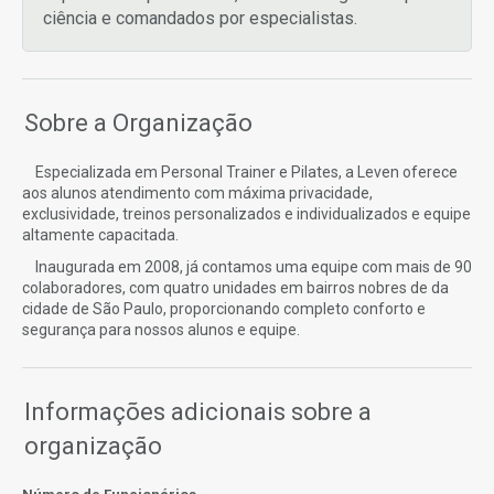
ciência e comandados por especialistas.
Sobre a Organização
Especializada em Personal Trainer e Pilates, a Leven oferece
aos alunos atendimento com máxima privacidade,
exclusividade, treinos personalizados e individualizados e equipe
altamente capacitada.
Inaugurada em 2008, já contamos uma equipe com mais de 90
colaboradores, com quatro unidades em bairros nobres de da
cidade de São Paulo, proporcionando completo conforto e
segurança para nossos alunos e equipe.
Informações adicionais sobre a
organização