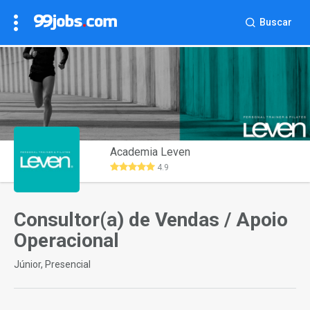
Buscar
Academia Leven
4.9
Consultor(a) de Vendas / Apoio
Operacional
Júnior, Presencial