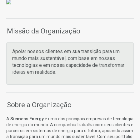
Missão da Organização
Apoiar nossos clientes em sua transição para um
mundo mais sustentável, com base em nossas
tecnologias e em nossa capacidade de transformar
ideias em realidade.
Sobre a Organização
A
Siemens Energy
é uma das principais empresas de tecnologia
de energia do mundo. A companhia trabalha com seus clientes e
parceiros em sistemas de energia para o futuro, apoiando assim
a transição para um mundo mais sustentável. Com seu portfólio