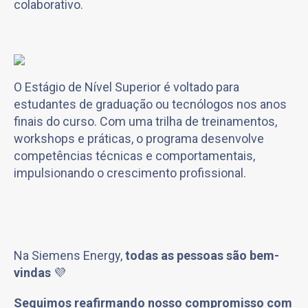
colaborativo.
O Estágio de Nível Superior é voltado para
estudantes de graduação ou tecnólogos nos anos
finais do curso. Com uma trilha de treinamentos,
workshops e práticas, o programa desenvolve
competências técnicas e comportamentais,
impulsionando o crescimento profissional.
Na Siemens Energy,
todas as pessoas são bem-
vindas
💜
Seguimos reafirmando nosso compromisso com