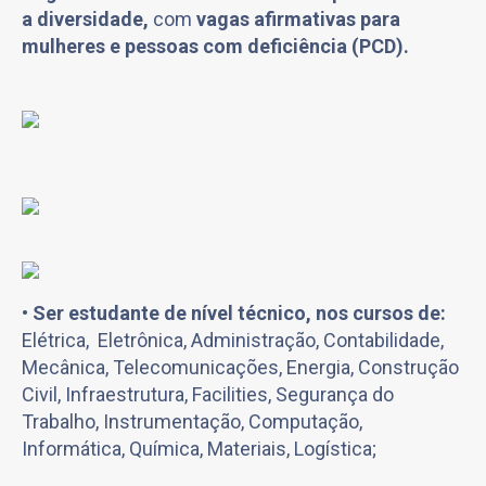
a diversidade,
com
vagas afirmativas para
mulheres e pessoas com deficiência (PCD).
•
Ser estudante de nível técnico, nos cursos de:
Elétrica, Eletrônica, Administração, Contabilidade,
Mecânica, Telecomunicações, Energia, Construção
Civil, Infraestrutura, Facilities, Segurança do
Trabalho, Instrumentação, Computação,
Informática, Química, Materiais, Logística;