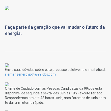
Faça parte da geração que vai mudar o futuro da
energia.
Envie suas dúvidas sobre este processo seletivo no e-mail oficial:
siemensenergypdt@99jobs.com
O time de Cuidado com as Pessoas Candidatas da 99jobs está
disponível de segunda a sexta, das 09h às 18h - exceto feriado.
Respondemos em até 48 horas úteis, mas faremos de tudo para
te dar um retorno rápido.