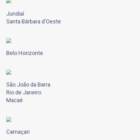
Jundiaí
Santa Bárbara d'Oeste
Belo Horizonte
São João da Barra
Rio de Janeiro
Macaé
Camaçari