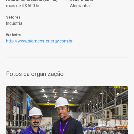
mais de R$ 500 bi
Alemanha
Setores
Indústria
Website
http://www.siemens-energy.com.br
Fotos da organização