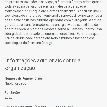
de produtos, soluções e serviços, a Siemens Energy cobre quase
toda a cadeia de valor de energia – desde a geração e
transmissão de energia até o armazenamento. O portfólio inclui
tecnologia de energia convencional e renovável, como turbinas a
gás e a vapor, usinas híbridas operadas com hidrogênio, além de
geradores e transformadores de energia. A sua subsidiária de
energia eólica, a Siemens Gamesa, torna a Siemens Energy uma
líder global no mercado de energias renováveis. Estima-se que
1/6 da eletricidade gerada em todo o mundo é baseada em
tecnologias da Siemens Energy.
Informações adicionais sobre a
organização
Número de Funcionários
Não Divulgado
Fundação
2020
Faturamento Anual (em R$)
Sede Global