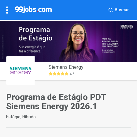
Buscar
Siemens Energy
4.6
Programa de Estágio PDT
Siemens Energy 2026.1
Estágio, Híbrido