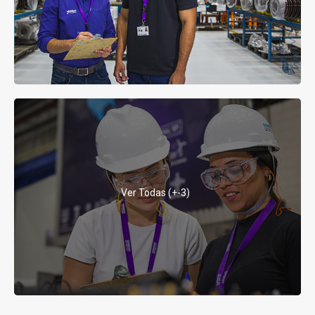
Ver Todas (+-3)