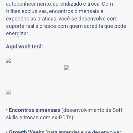
autoconhecimento, aprendizado e troca. Com
trilhas exclusivas, encontros bimensais e
experiências práticas, você se desenvolve com
suporte real e cresce com quem acredita que pode
energizar.
Aqui você terá:
•
Encontros bimensais
(desenvolvimento de Soft
skills e trocas com ex-PDTs).
•
Growth Weeks
(para aprender e se desenvolver