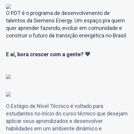
O PDT é o programa de desenvolvimento de
talentos da Siemens Energy. Um espaço pra quem
quer aprender fazendo, evoluir em comunidade e
construir o futuro da transição energética no Brasil.
E aí, bora crescer com a gente? 💜
O Estágio de Nível Técnico é voltado para
estudantes no início do curso técnico que desejam
aplicar seus aprendizados e desenvolver
habilidades em um ambiente dinâmico e