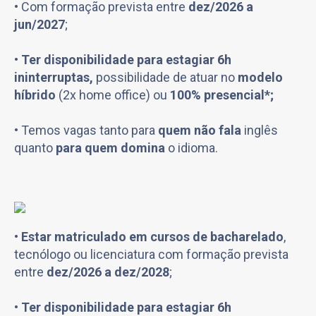
• Com formação prevista entre
dez/2026 a
jun/2027
;
•
Ter disponibilidade para estagiar 6h
ininterruptas,
possibilidade de atuar no
modelo
híbrido
(2x home office) ou
100% presencial*;
•
Temos vagas tanto para
quem não fala
inglês
quanto
para
quem domina
o idioma.
•
Estar matriculado em cursos de bacharelado
,
tecnólogo ou licenciatura com formação prevista
entre
dez/2026 a dez/2028
;
•
Ter disponibilidade para estagiar 6h