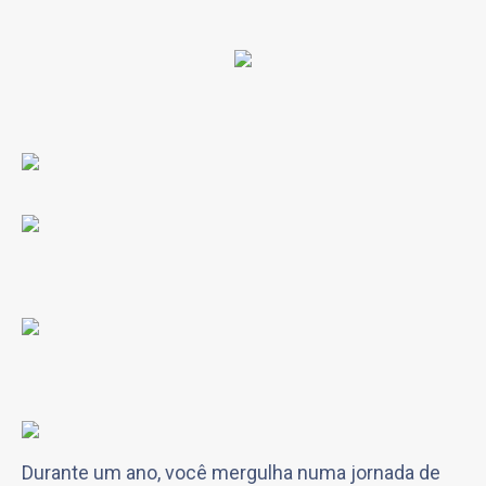
Durante um ano, você mergulha numa jornada de