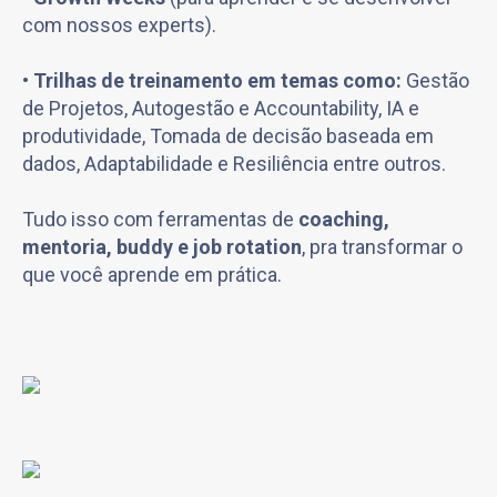
com nossos experts).
•
Trilhas de treinamento em temas como:
Gestão
de Projetos, Autogestão e Accountability, IA e
produtividade, Tomada de decisão baseada em
dados, Adaptabilidade e Resiliência entre outros.
Tudo isso com ferramentas de
coaching,
mentoria, buddy e job rotation
, pra transformar o
que você aprende em prática.