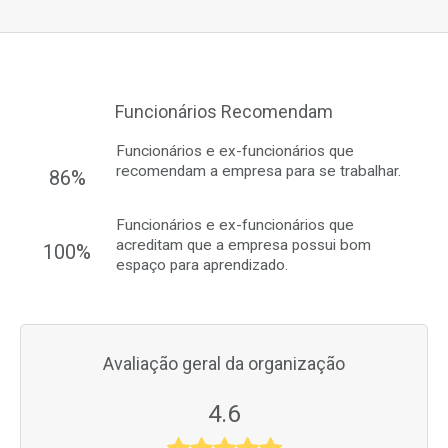
Funcionários Recomendam
Funcionários e ex-funcionários que
recomendam a empresa para se trabalhar.
86%
Funcionários e ex-funcionários que
acreditam que a empresa possui bom
100%
espaço para aprendizado.
Avaliação geral da organização
4.6