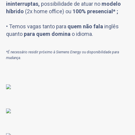
ininterruptas,
possibilidade de atuar no
modelo
híbrido
(2x home office) ou
100% presencial* ;
• Temos vagas tanto para
quem não fala
inglês
quanto
para
quem domina
o idioma.
*É necessário residir próximo à Siemens Energy ou disponibilidade para
mudança.